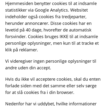
Hjemmesiden benytter cookies til at indsamle
statistikker via Google Analytics. Websitet
indeholder også cookies fra tredjeparter,
herunder annoncører. Disse cookies har en
levetid på 40 dage, hvorefter de automatisk
forsvinder. Cookies bruges IKKE til at indsamle
personlige oplysninger, men kun til at tracke et
klik på reklamer.
Vi videregiver ingen personlige oplysninger til
andre uden din accept.
Hvis du ikke vil acceptere cookies, skal du enten
forlade siden med det samme eller selv sørge
for at slå cookies fra i din browser.
Nedenfor har vi uddybet, hvilke informationer