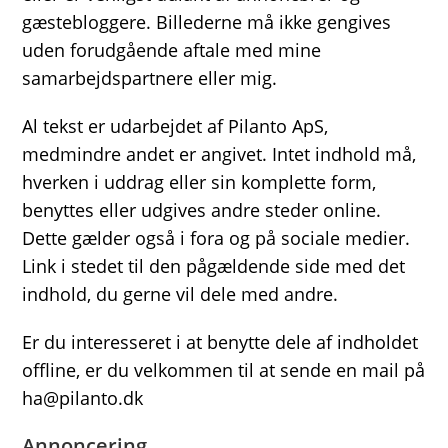
gæstebloggere. Billederne må ikke gengives
uden forudgående aftale med mine
samarbejdspartnere eller mig.
Al tekst er udarbejdet af Pilanto ApS,
medmindre andet er angivet. Intet indhold må,
hverken i uddrag eller sin komplette form,
benyttes eller udgives andre steder online.
Dette gælder også i fora og på sociale medier.
Link i stedet til den pågældende side med det
indhold, du gerne vil dele med andre.
Er du interesseret i at benytte dele af indholdet
offline, er du velkommen til at sende en mail på
ha@pilanto.dk
Annoncering