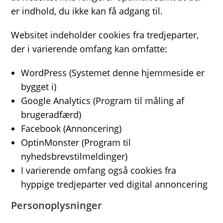
er indhold, du ikke kan få adgang til.
Websitet indeholder cookies fra tredjeparter,
der i varierende omfang kan omfatte:
WordPress (Systemet denne hjemmeside er
bygget i)
Google Analytics (Program til måling af
brugeradfærd)
Facebook (Annoncering)
OptinMonster (Program til
nyhedsbrevstilmeldinger)
I varierende omfang også cookies fra
hyppige tredjeparter ved digital annoncering
Personoplysninger