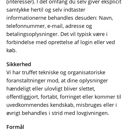
(interesser). I det omfang du selv giver eksplicit
samtykke hertil og selv indtaster
informationerne behandles desuden: Navn,
telefonnummer, e-mail, adresse og
betalingsoplysninger. Det vil typisk være i
forbindelse med oprettelse af login eller ved
køb.
Sikkerhed
Vi har truffet tekniske og organisatoriske
foranstaltninger mod, at dine oplysninger
hændeligt eller ulovligt bliver slettet,
offentliggjort, fortabt, forringet eller kommer til
uvedkommendes kendskab, misbruges eller i
øvrigt behandles i strid med lovgivningen.
Formål