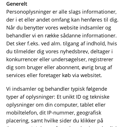
Generelt
Personoplysninger er alle slags informationer,
der i et eller andet omfang kan henføres til dig.
Når du benytter vores website indsamler og
behandler vi en række sådanne informationer.
Det sker f.eks. ved alm. tilgang af indhold, hvis
du tilmelder dig vores nyhedsbrev, deltager i
konkurrencer eller undersøgelser, registrerer
dig som bruger eller abonnent, øvrig brug af
services eller foretager køb via websitet.
Vi indsamler og behandler typisk følgende
typer af oplysninger: Et unikt ID og tekniske
oplysninger om din computer, tablet eller
mobiltelefon, dit IP-nummer, geografisk
placering, samt hvilke sider du klikker på