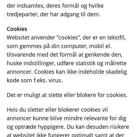
der indsamles, deres formål og hvilke
tredjeparter, der har adgang til dem.
Cookies
Websitet anvender ”cookies”, der er en tekstfil,
som gemmes på din computer, mobil el.
tilsvarende med det formål at genkende den,
huske indstillinger, udføre statistik og målrette
annoncer. Cookies kan ikke indeholde skadelig
kode som f.eks. virus.
Det er muligt at slette eller blokere for cookies.
Hvis du sletter eller blokerer cookies vil
annoncer kunne blive mindre relevante for dig
og optræde hyppigere. Du kan desuden risikere
at websitet ikke fungerer optimalt samt at der