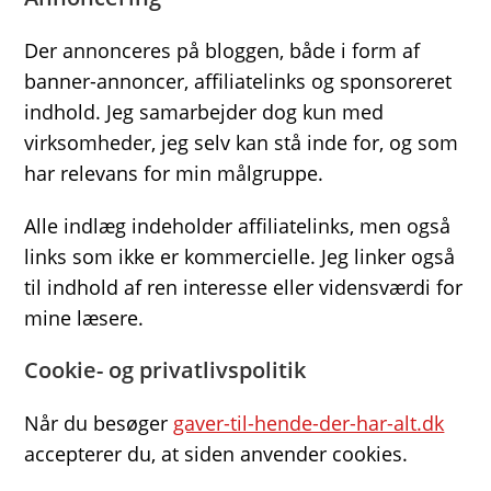
Der annonceres på bloggen, både i form af
banner-annoncer, affiliatelinks og sponsoreret
indhold. Jeg samarbejder dog kun med
virksomheder, jeg selv kan stå inde for, og som
har relevans for min målgruppe.
Alle indlæg indeholder affiliatelinks, men også
links som ikke er kommercielle. Jeg linker også
til indhold af ren interesse eller vidensværdi for
mine læsere.
Cookie- og privatlivspolitik
Når du besøger
gaver-til-hende-der-har-alt.dk
accepterer du, at siden anvender cookies.