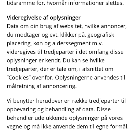
tidsramme for, hvornår informationer slettes.
Videregivelse af oplysninger
Data om din brug af websitet, hvilke annoncer,
du modtager og evt. klikker på, geografisk
placering, køn og alderssegment m.v.
videregives til tredjeparter i det omfang disse
oplysninger er kendt. Du kan se hvilke
tredjeparter, der er tale om, i afsnittet om
”Cookies” ovenfor. Oplysningerne anvendes til
målretning af annoncering.
Vi benytter herudover en række tredjeparter til
opbevaring og behandling af data. Disse
behandler udelukkende oplysninger på vores
vegne og må ikke anvende dem til egne formål.