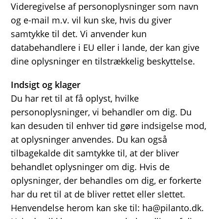
Videregivelse af personoplysninger som navn
og e-mail m.v. vil kun ske, hvis du giver
samtykke til det. Vi anvender kun
databehandlere i EU eller i lande, der kan give
dine oplysninger en tilstrækkelig beskyttelse.
Indsigt og klager
Du har ret til at få oplyst, hvilke
personoplysninger, vi behandler om dig. Du
kan desuden til enhver tid gøre indsigelse mod,
at oplysninger anvendes. Du kan også
tilbagekalde dit samtykke til, at der bliver
behandlet oplysninger om dig. Hvis de
oplysninger, der behandles om dig, er forkerte
har du ret til at de bliver rettet eller slettet.
Henvendelse herom kan ske til: ha@pilanto.dk.