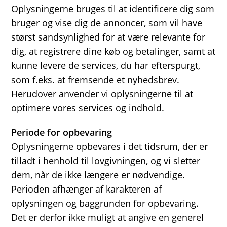
Oplysningerne bruges til at identificere dig som
bruger og vise dig de annoncer, som vil have
størst sandsynlighed for at være relevante for
dig, at registrere dine køb og betalinger, samt at
kunne levere de services, du har efterspurgt,
som f.eks. at fremsende et nyhedsbrev.
Herudover anvender vi oplysningerne til at
optimere vores services og indhold.
Periode for opbevaring
Oplysningerne opbevares i det tidsrum, der er
tilladt i henhold til lovgivningen, og vi sletter
dem, når de ikke længere er nødvendige.
Perioden afhænger af karakteren af
oplysningen og baggrunden for opbevaring.
Det er derfor ikke muligt at angive en generel